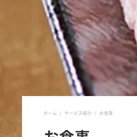
ホーム
サービス紹介
お食事
お食事