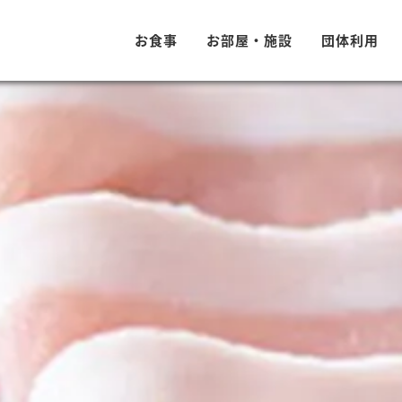
お食事
お部屋・施設
団体利用