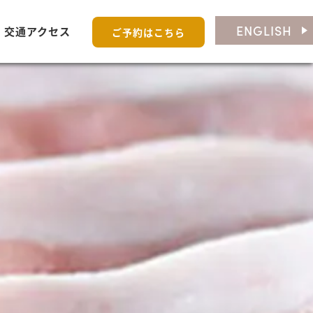
ENGLISH
交通アクセス
ご予約はこちら