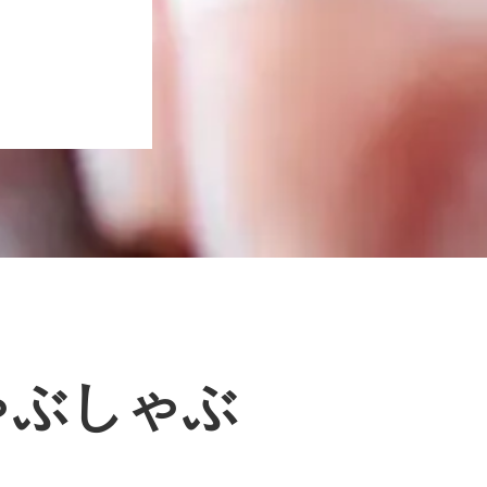
ゃぶしゃぶ