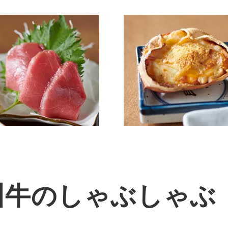
州牛のしゃぶしゃぶ