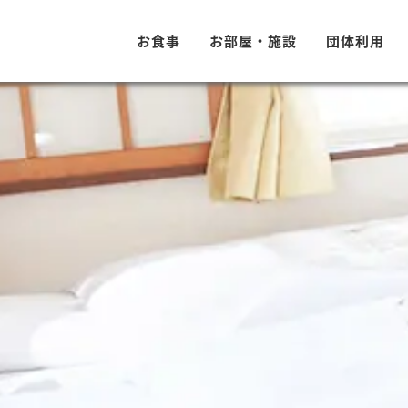
お食事
お部屋・施設
団体利用