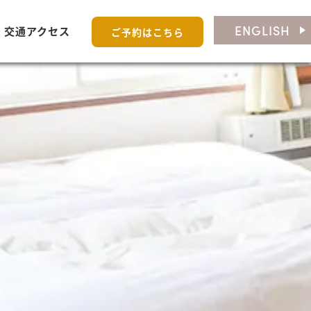
ENGLISH
交通アクセス
ご予約はこちら