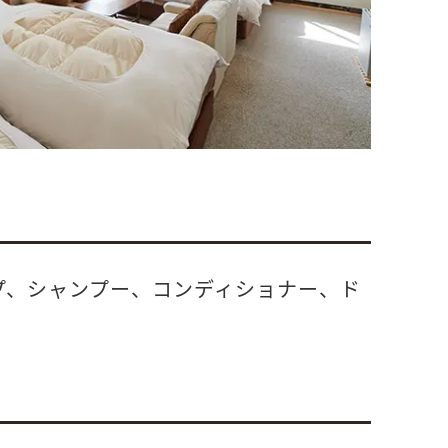
ープ、シャンプー、コンディショナー、ド