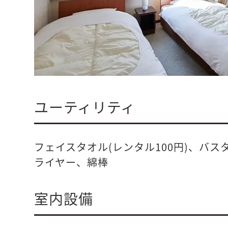
ユーティリティ
フェイスタオル(レンタル100円)、バ
ライヤー、綿棒
室内設備