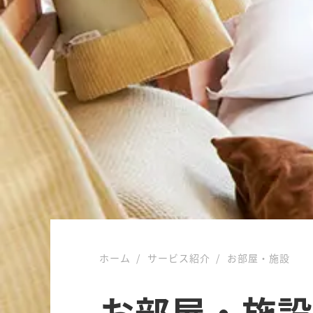
ホーム
サービス紹介
お部屋・施設
お部屋・施設