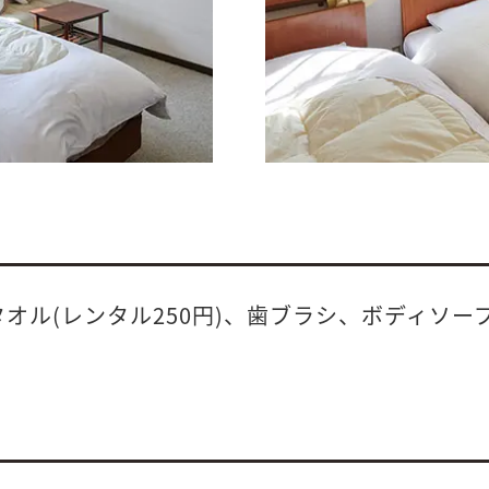
スタオル(レンタル250円)、歯ブラシ、ボディソ